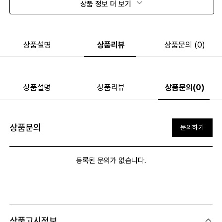
상품 정보 더 보기
상품설명
상품리뷰
상품문의 (0)
상품설명
상품리뷰
상품문의(0)
상품문의
문의하기
등록된 문의가 없습니다.
상품고시정보