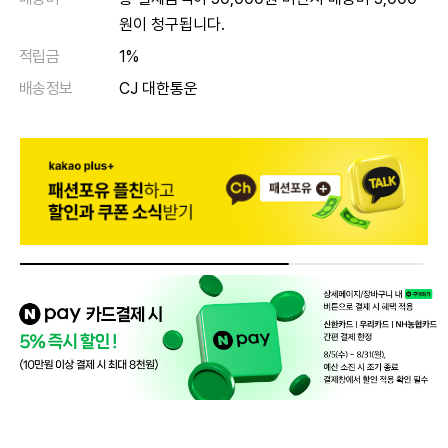
원이 청구됩니다.
적립금
1%
배송정보
CJ 대한통운