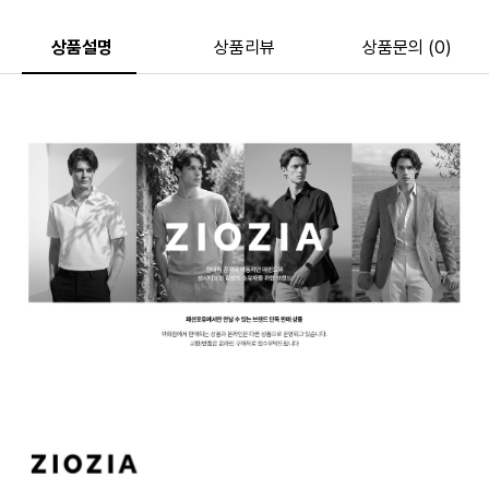
상품설명
상품리뷰
상품문의 (0)