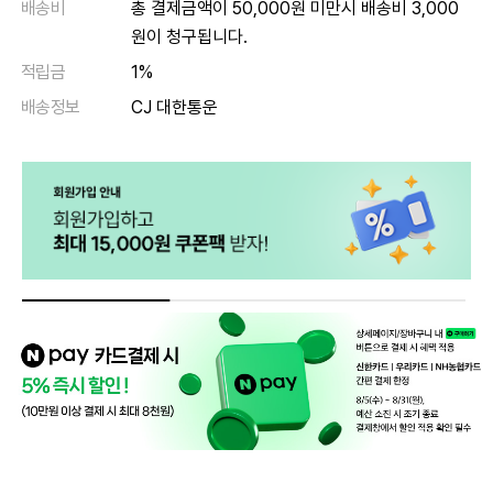
배송비
총 결제금액이 50,000원 미만시 배송비 3,000
원이 청구됩니다.
적립금
1%
배송정보
CJ 대한통운