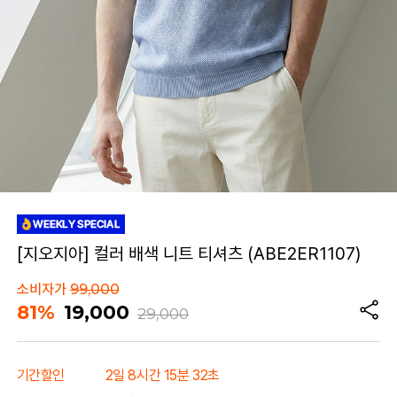
[지오지아] 컬러 배색 니트 티셔츠 (ABE2ER1107)
소비자가
99,000
81%
19,000
29,000
기간할인
2일 8시간 15분 32초