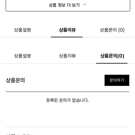
상품 정보 더 보기
상품설명
상품리뷰
상품문의 (0)
상품설명
상품리뷰
상품문의(0)
상품문의
문의하기
등록된 문의가 없습니다.