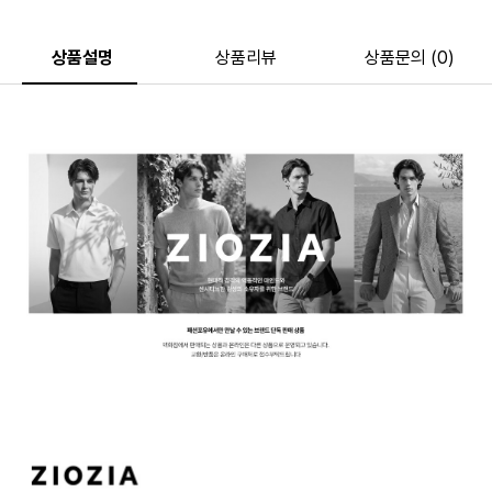
상품설명
상품리뷰
상품문의 (0)