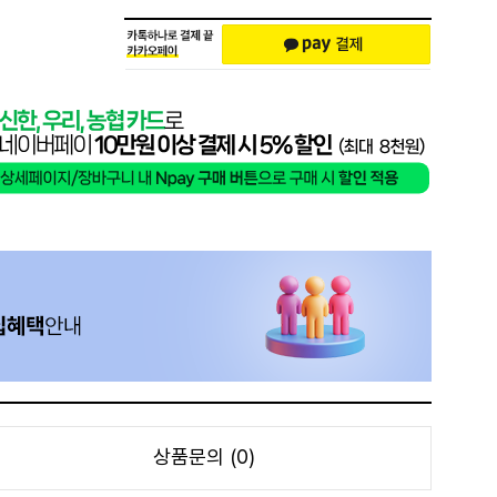
상품문의 (0)