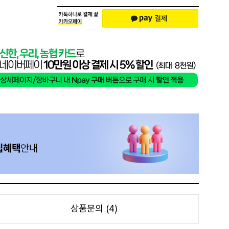
상품문의 (4)