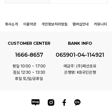
회사소개
이용약관
개인정보처리방침
멤버십안내
커뮤니티
CUSTOMER CENTER
BANK INFO
1666-8657
065901-04-114921
평일 10:00 ~ 17:00
예금주: (주)패션포유
점심 12:30 ~ 13:30
은행명: KB국민은행
휴일 토/일/공휴일