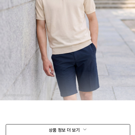
상품 정보 더 보기