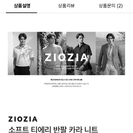
상품설명
상품리뷰
상품문의 (2)