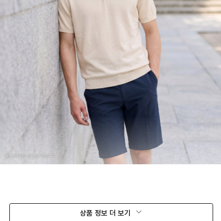
상품 정보 더 보기