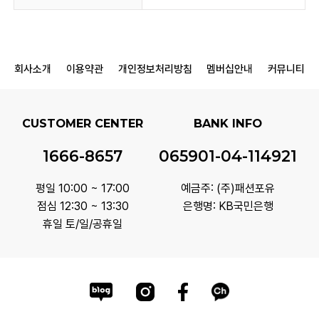
회사소개
이용약관
개인정보처리방침
멤버십안내
커뮤니티
CUSTOMER CENTER
BANK INFO
1666-8657
065901-04-114921
평일 10:00 ~ 17:00
예금주: (주)패션포유
점심 12:30 ~ 13:30
은행명: KB국민은행
휴일 토/일/공휴일