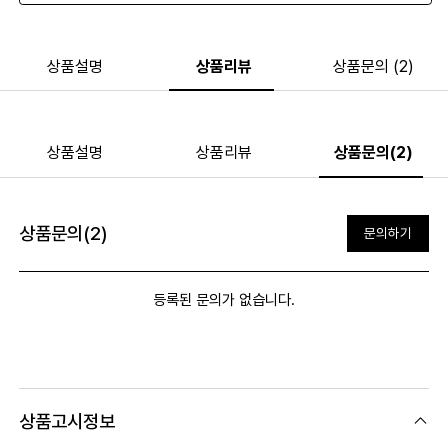
상품설명
상품리뷰
상품문의 (2)
상품설명
상품리뷰
상품문의(2)
상품문의(2)
문의하기
등록된 문의가 없습니다.
상품고시정보