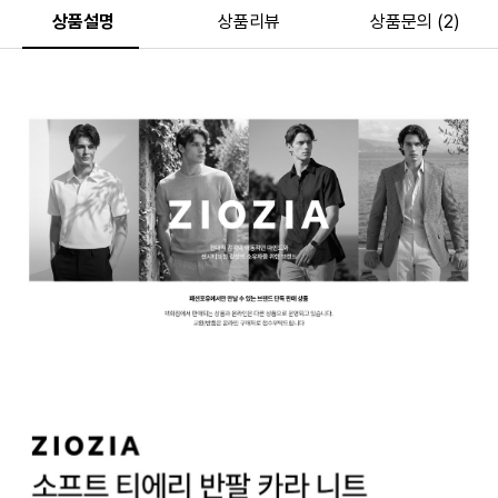
상품설명
상품리뷰
상품문의 (2)