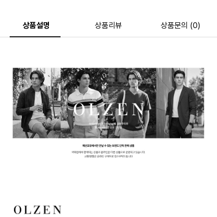
상품설명
상품리뷰
상품문의 (0)