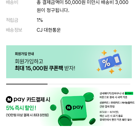
배송비
총 결제금액이 50,000원 미만시 배송비 3,000
원이 청구됩니다.
적립금
1%
배송정보
CJ 대한통운