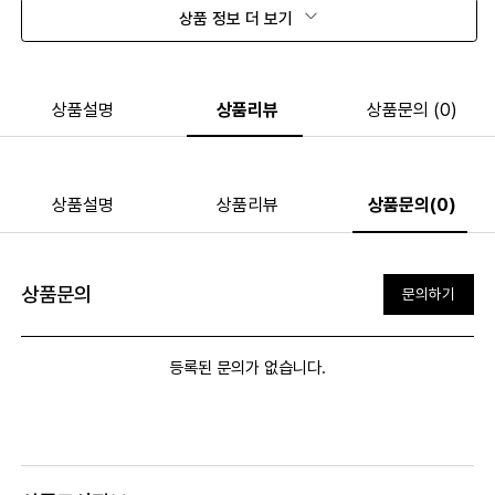
상품 정보 더 보기
상품설명
상품리뷰
상품문의 (0)
상품설명
상품리뷰
상품문의(0)
상품문의
문의하기
등록된 문의가 없습니다.