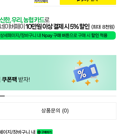
상품문의 (0)