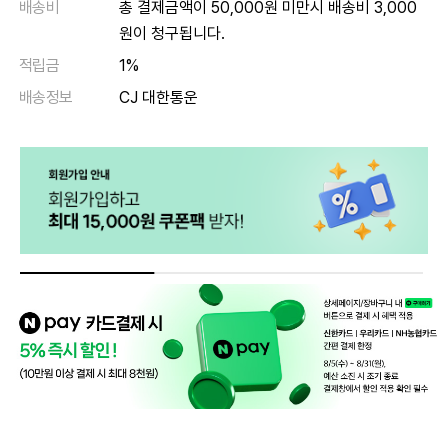
배송비
총 결제금액이 50,000원 미만시 배송비 3,000
원이 청구됩니다.
적립금
1%
배송정보
CJ 대한통운