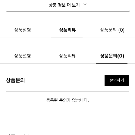
상품 정보 더 보기
상품설명
상품리뷰
상품문의 (0)
상품설명
상품리뷰
상품문의(0)
상품문의
문의하기
등록된 문의가 없습니다.