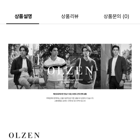
상품설명
상품리뷰
상품문의 (0)