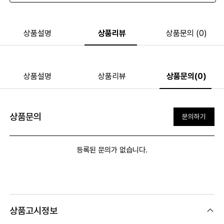
상품설명
상품리뷰
상품문의 (0)
상품설명
상품리뷰
상품문의(0)
상품문의
문의하기
등록된 문의가 없습니다.
상품고시정보