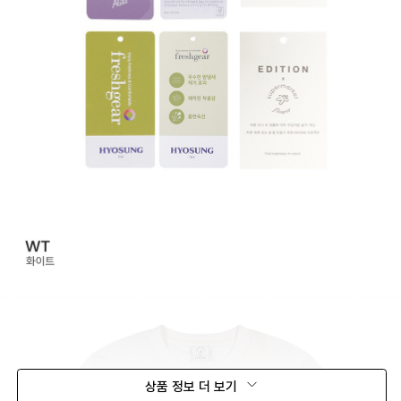
상품 정보 더 보기