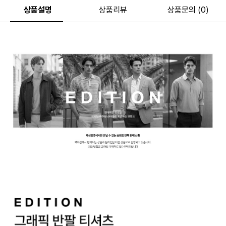
상품설명
상품리뷰
상품문의 (0)