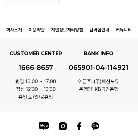
회사소개
이용약관
개인정보처리방침
멤버십안내
커뮤니티
CUSTOMER CENTER
BANK INFO
1666-8657
065901-04-114921
평일 10:00 ~ 17:00
예금주: (주)패션포유
점심 12:30 ~ 13:30
은행명: KB국민은행
휴일 토/일/공휴일