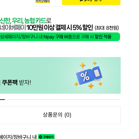
상품문의 (0)