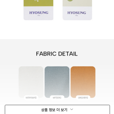
상품 정보 더 보기