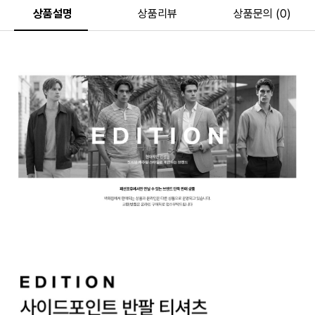
상품설명
상품리뷰
상품문의 (0)