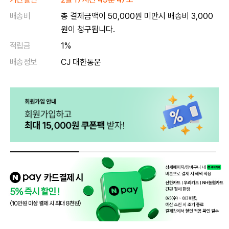
배송비
총 결제금액이 50,000원 미만시 배송비 3,000
원이 청구됩니다.
적립금
1%
배송정보
CJ 대한통운