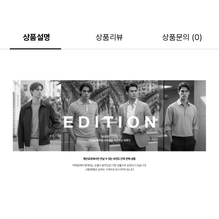
상품설명
상품리뷰
상품문의 (0)