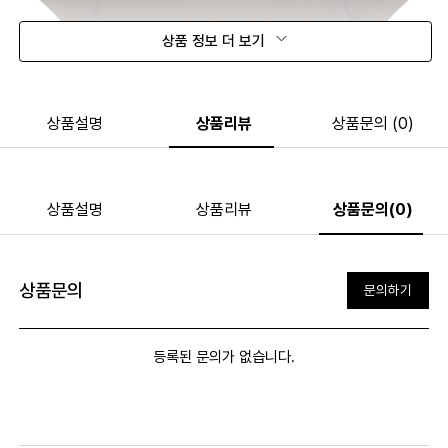
상품 정보 더 보기
상품설명
상품리뷰
상품문의 (0)
상품설명
상품리뷰
상품문의(0)
상품문의
문의하기
등록된 문의가 없습니다.