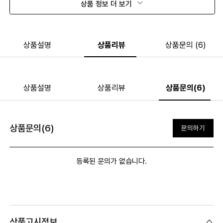
상품 정보 더 보기
상품설명
상품리뷰
상품문의 (6)
상품설명
상품리뷰
상품문의(6)
상품문의(6)
문의하기
등록된 문의가 없습니다.
상품고시정보