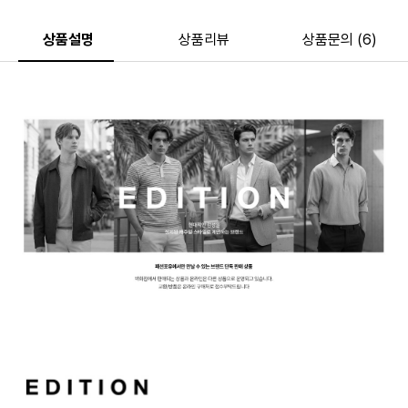
상품설명
상품리뷰
상품문의 (6)