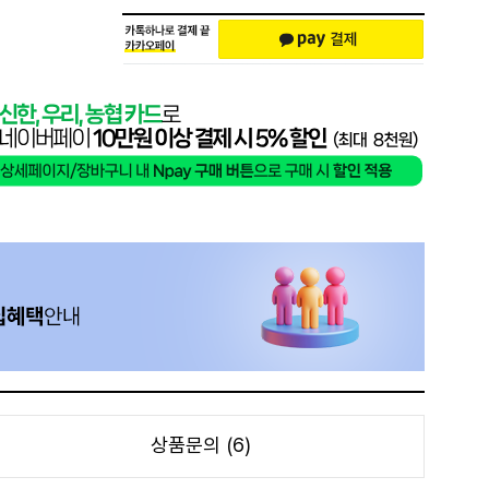
상품문의 (6)