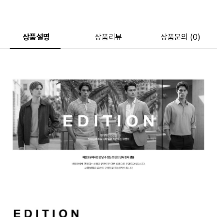
상품설명
상품리뷰
상품문의 (0)