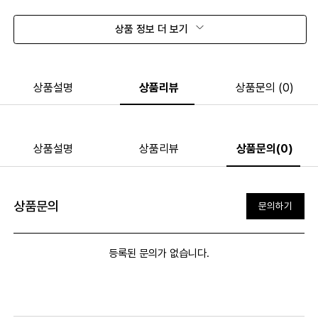
상품 정보 더 보기
상품설명
상품리뷰
상품문의 (0)
상품설명
상품리뷰
상품문의(0)
상품문의
문의하기
등록된 문의가 없습니다.