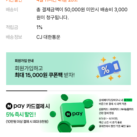
배송비
총 결제금액이 50,000원 미만시 배송비 3,000
원이 청구됩니다.
적립금
1%
배송정보
CJ 대한통운