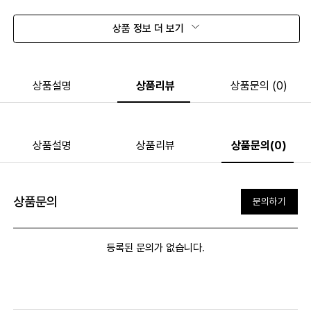
상품 정보 더 보기
상품설명
상품리뷰
상품문의 (0)
상품설명
상품리뷰
상품문의(0)
상품문의
문의하기
등록된 문의가 없습니다.