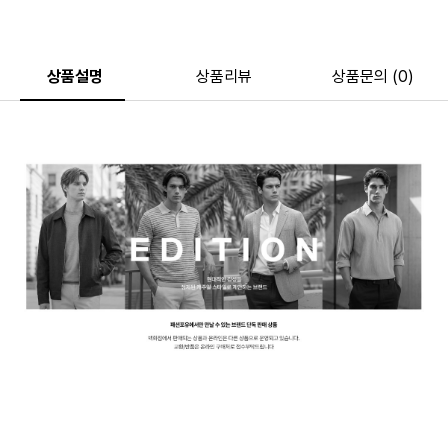
상품설명
상품리뷰
상품문의 (0)