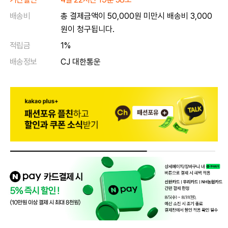
배송비
총 결제금액이 50,000원 미만시 배송비 3,000
원이 청구됩니다.
적립금
1%
배송정보
CJ 대한통운