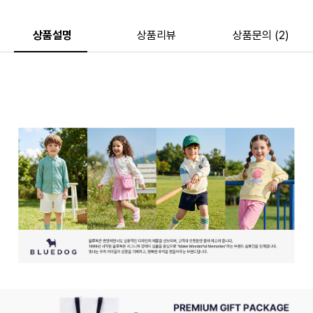
상품설명
상품리뷰
상품문의 (2)