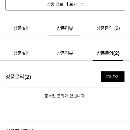
상품 정보 더 보기
상품설명
상품리뷰
상품문의 (2)
상품설명
상품리뷰
상품문의(2)
상품문의(2)
문의하기
등록된 문의가 없습니다.