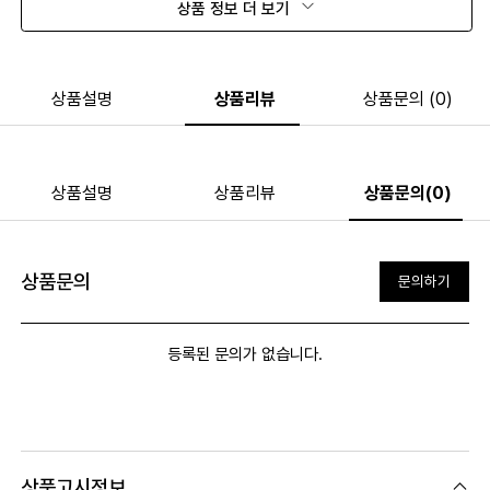
상품 정보 더 보기
상품설명
상품리뷰
상품문의 (0)
상품설명
상품리뷰
상품문의(0)
상품문의
문의하기
등록된 문의가 없습니다.
상품고시정보