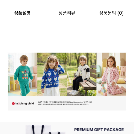
상품설명
상품리뷰
상품문의 (0)