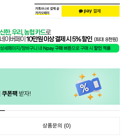
상품문의 (0)