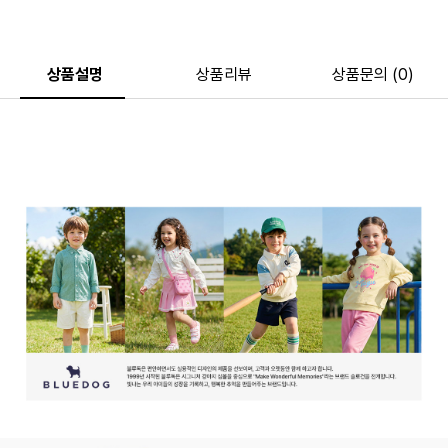
상품설명
상품리뷰
상품문의 (0)