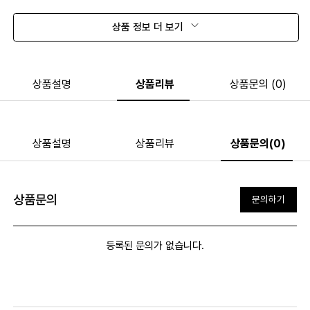
상품 정보 더 보기
상품설명
상품리뷰
상품문의 (0)
상품설명
상품리뷰
상품문의(0)
상품문의
문의하기
등록된 문의가 없습니다.