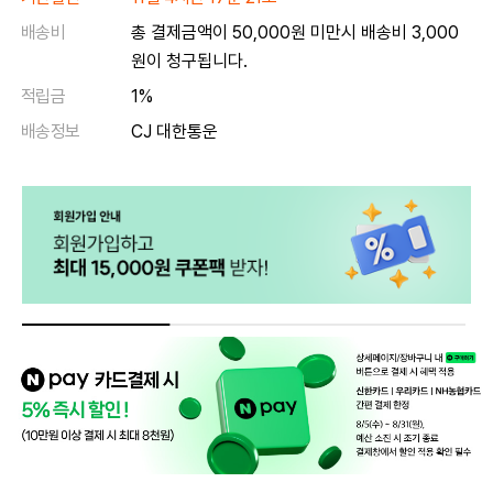
배송비
총 결제금액이 50,000원 미만시 배송비 3,000
원이 청구됩니다.
적립금
1%
배송정보
CJ 대한통운