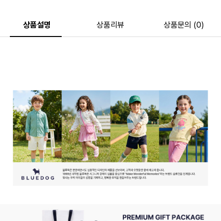
상품설명
상품리뷰
상품문의 (0)