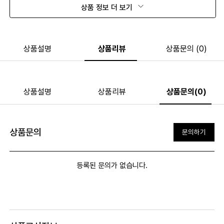
상품 정보 더 보기
상품설명
상품리뷰
상품문의 (0)
상품설명
상품리뷰
상품문의(0)
상품문의
문의하기
등록된 문의가 없습니다.