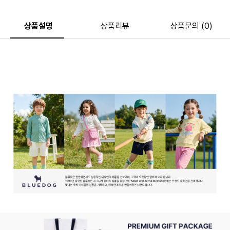
상품설명
상품리뷰
상품문의 (0)