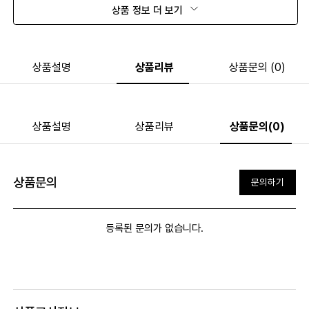
상품 정보 더 보기
상품설명
상품리뷰
상품문의 (0)
상품설명
상품리뷰
상품문의(0)
상품문의
문의하기
등록된 문의가 없습니다.