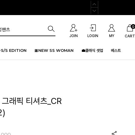
0
JOIN
LOGIN
MY
CART
S/S EDITION
🎀NEW SS WOMAN
💼클래식 셋업
베스트
 그래픽 티셔츠_CR
2)
,000