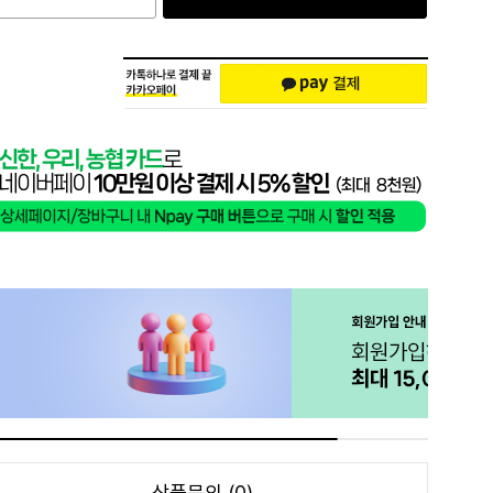
상품문의 (0)