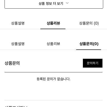
상품 정보 더 보기
상품설명
상품리뷰
상품문의 (0)
상품설명
상품리뷰
상품문의(0)
상품문의
문의하기
등록된 문의가 없습니다.