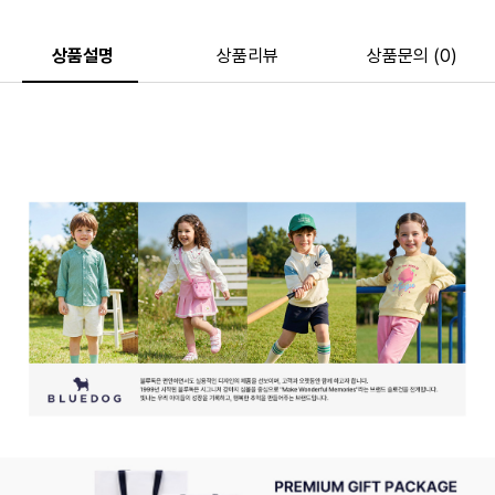
상품설명
상품리뷰
상품문의 (0)