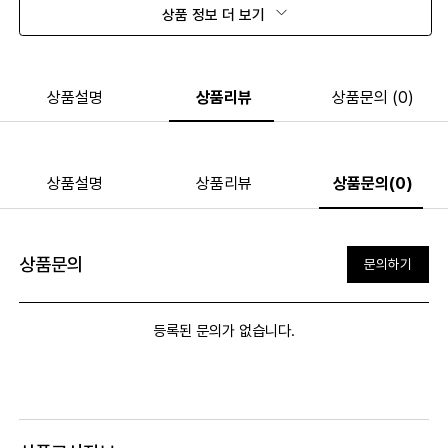
상품 정보 더 보기
상품설명
상품리뷰
상품문의 (0)
상품설명
상품리뷰
상품문의(0)
상품문의
문의하기
등록된 문의가 없습니다.