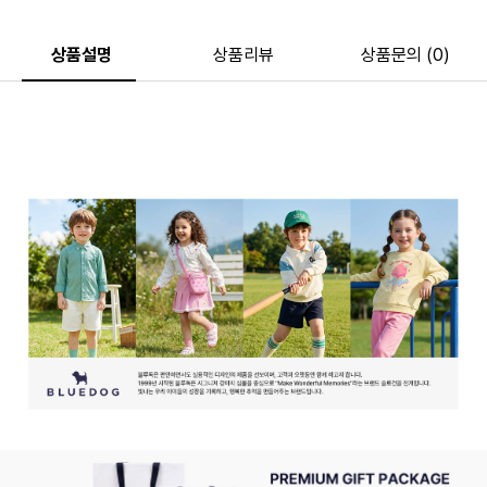
상품설명
상품리뷰
상품문의 (0)