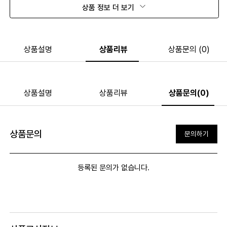
상품 정보 더 보기
상품설명
상품리뷰
상품문의 (0)
상품설명
상품리뷰
상품문의(0)
상품문의
문의하기
등록된 문의가 없습니다.