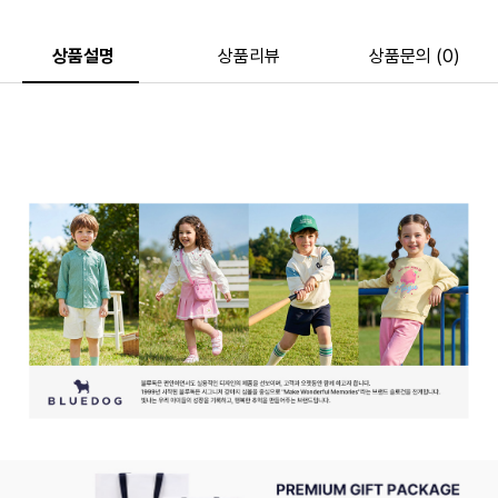
상품설명
상품리뷰
상품문의 (0)