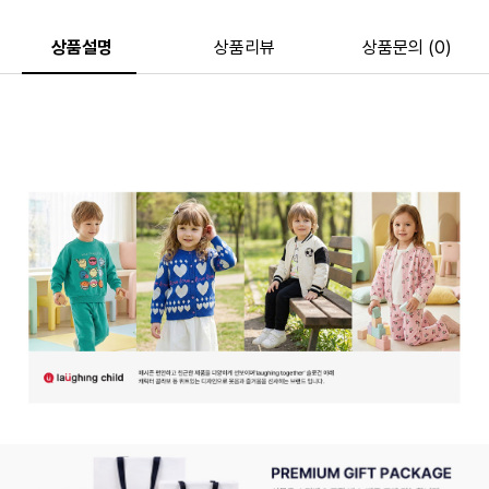
상품설명
상품리뷰
상품문의 (0)