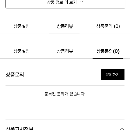
상품 정보 더 보기
상품설명
상품리뷰
상품문의 (0)
상품설명
상품리뷰
상품문의(0)
상품문의
문의하기
등록된 문의가 없습니다.
상품고시정보