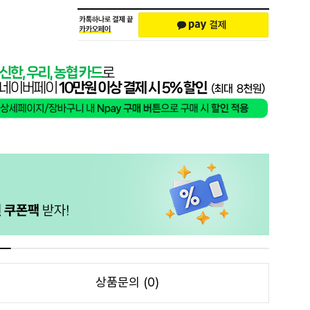
상품문의 (0)