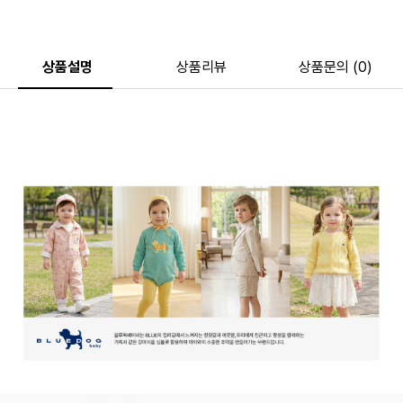
상품설명
상품리뷰
상품문의 (0)