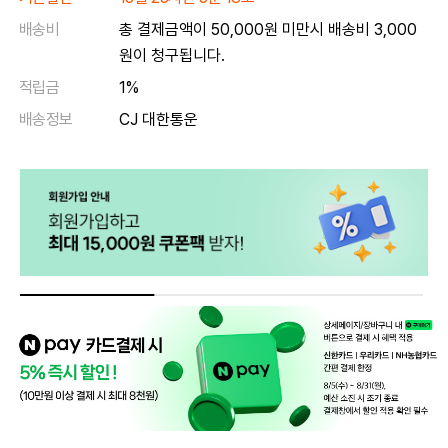
배송비
총 결제금액이 50,000원 미만시 배송비 3,000
원이 청구됩니다.
적립금
1%
배송정보
CJ 대한통운