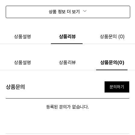
상품 정보 더 보기
상품설명
상품리뷰
상품문의 (0)
상품설명
상품리뷰
상품문의(0)
상품문의
문의하기
등록된 문의가 없습니다.