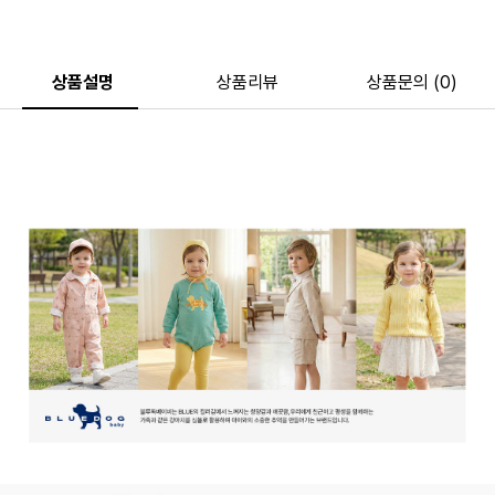
상품설명
상품리뷰
상품문의 (0)