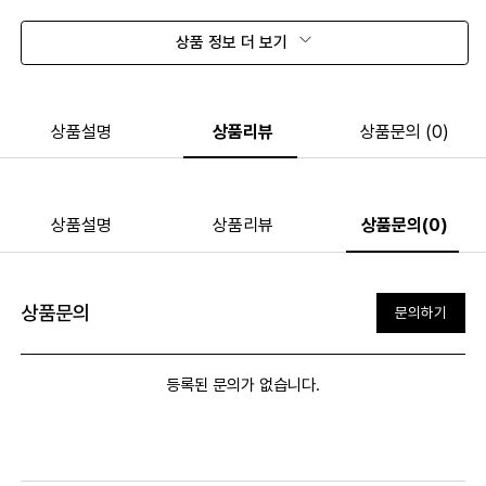
상품 정보 더 보기
상품설명
상품리뷰
상품문의 (0)
상품설명
상품리뷰
상품문의(0)
상품문의
문의하기
등록된 문의가 없습니다.