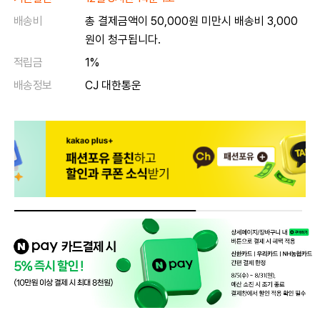
배송비
총 결제금액이 50,000원 미만시 배송비 3,000
원이 청구됩니다.
적립금
1%
배송정보
CJ 대한통운