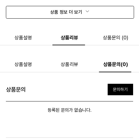
상품 정보 더 보기
상품설명
상품리뷰
상품문의 (0)
상품설명
상품리뷰
상품문의(0)
상품문의
문의하기
등록된 문의가 없습니다.