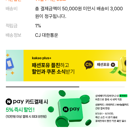
배송비
총 결제금액이 50,000원 미만시 배송비 3,000
원이 청구됩니다.
적립금
1%
배송정보
CJ 대한통운