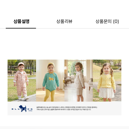
상품설명
상품리뷰
상품문의 (0)