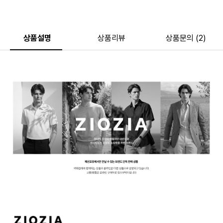
상품설명
상품리뷰
상품문의 (2)