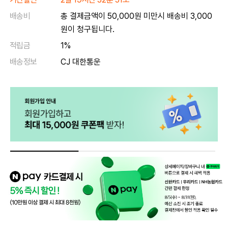
배송비
총 결제금액이 50,000원 미만시 배송비 3,000
원이 청구됩니다.
적립금
1%
배송정보
CJ 대한통운