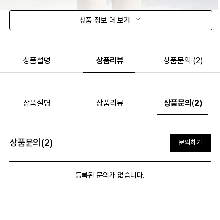
상품 정보 더 보기
상품설명
상품리뷰
상품문의 (2)
상품설명
상품리뷰
상품문의(2)
상품문의(2)
문의하기
등록된 문의가 없습니다.