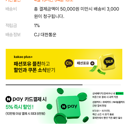
배송비
총 결제금액이 50,000원 미만시 배송비 3,000
원이 청구됩니다.
적립금
1%
배송정보
CJ 대한통운