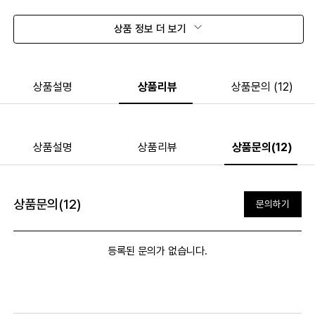
상품 정보 더 보기
상품설명
상품리뷰
상품문의 (12)
상품설명
상품리뷰
상품문의(12)
상품문의(12)
문의하기
등록된 문의가 없습니다.