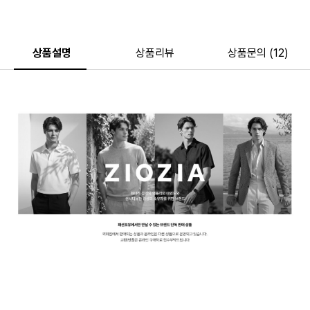
상품설명
상품리뷰
상품문의 (12)