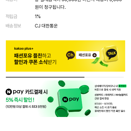
원이 청구됩니다.
적립금
1%
배송정보
CJ 대한통운