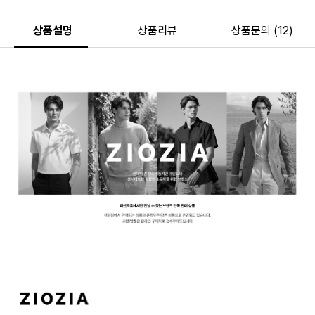
상품설명
상품리뷰
상품문의 (12)