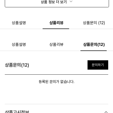
상품 정보 더 보기
상품설명
상품리뷰
상품문의 (12)
상품설명
상품리뷰
상품문의(12)
상품문의(12)
문의하기
등록된 문의가 없습니다.
상품고시정보