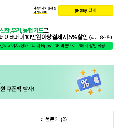
상품문의 (2)