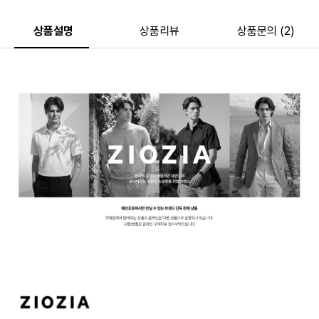
상품설명
상품리뷰
상품문의 (2)