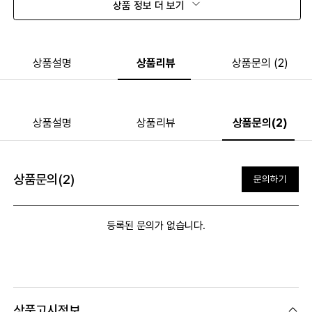
상품 정보 더 보기
상품설명
상품리뷰
상품문의 (2)
상품설명
상품리뷰
상품문의(2)
상품문의(2)
문의하기
등록된 문의가 없습니다.
상품고시정보