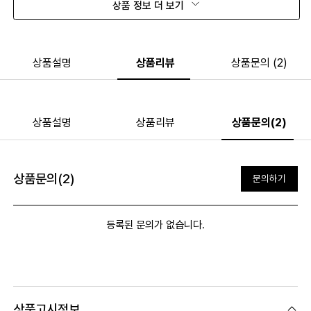
상품 정보 더 보기
상품설명
상품리뷰
상품문의 (2)
상품설명
상품리뷰
상품문의(2)
상품문의(2)
문의하기
등록된 문의가 없습니다.
상품고시정보