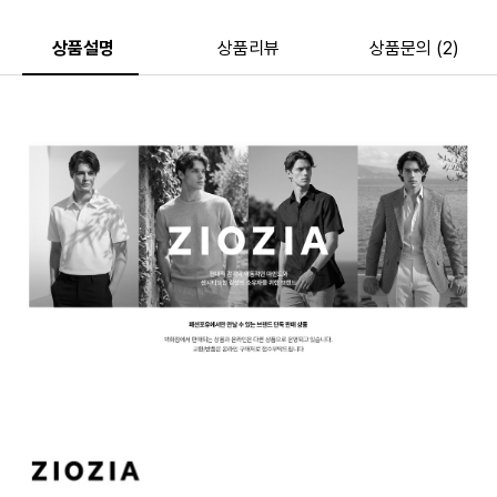
상품설명
상품리뷰
상품문의 (2)