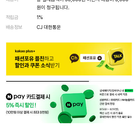
원이 청구됩니다.
적립금
1%
배송정보
CJ 대한통운