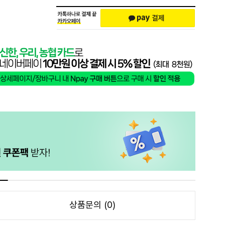
상품문의 (0)