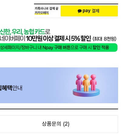
상품문의 (2)