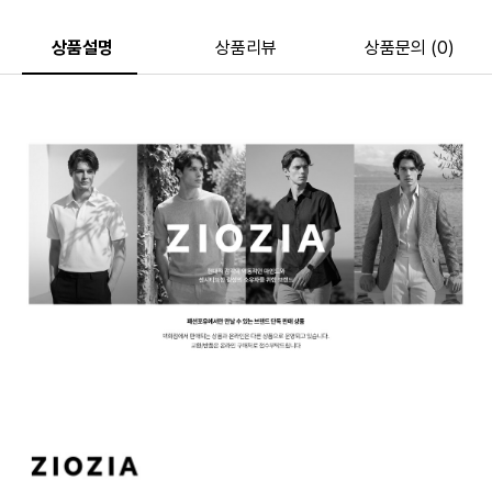
상품설명
상품리뷰
상품문의 (0)