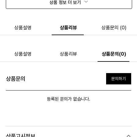
상품 정보 더 보기
상품설명
상품리뷰
상품문의 (0)
상품설명
상품리뷰
상품문의(0)
상품문의
문의하기
등록된 문의가 없습니다.
상품고시정보