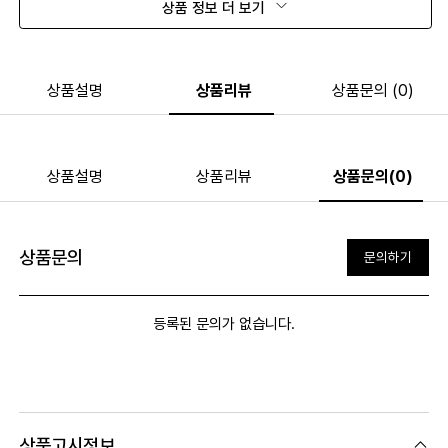
상품 정보 더 보기
상품설명
상품리뷰
상품문의 (0)
상품설명
상품리뷰
상품문의(0)
상품문의
문의하기
등록된 문의가 없습니다.
상품고시정보