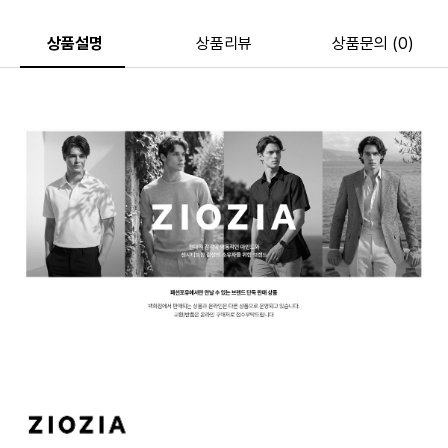
상품설명
상품리뷰
상품문의 (0)