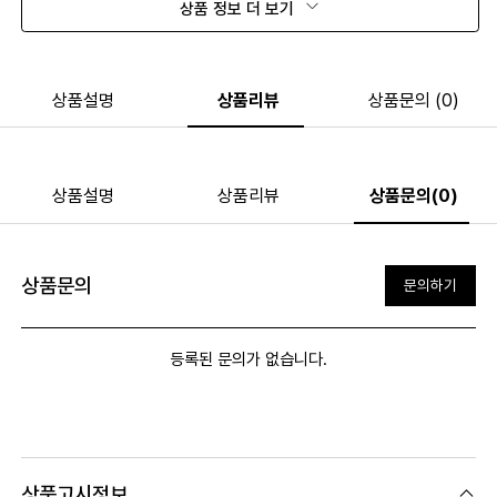
상품 정보 더 보기
상품설명
상품리뷰
상품문의 (0)
상품설명
상품리뷰
상품문의(0)
상품문의
문의하기
등록된 문의가 없습니다.
상품고시정보