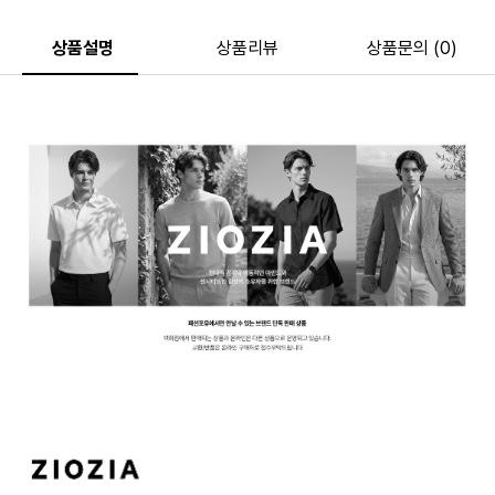
상품설명
상품리뷰
상품문의 (0)