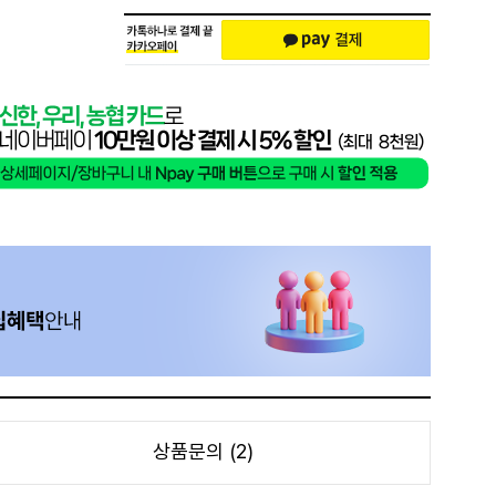
상품문의 (2)