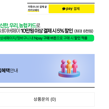
상품문의 (0)