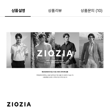
상품설명
상품리뷰
상품문의 (10)