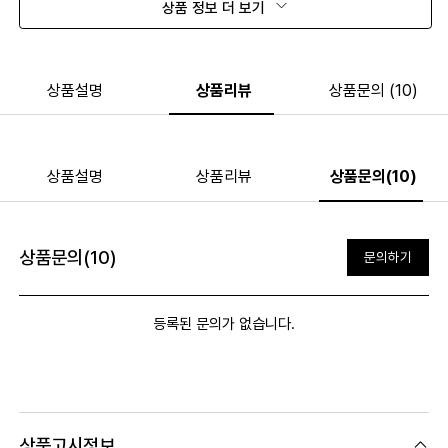
상품 정보 더 보기
상품설명
상품리뷰
상품문의 (10)
상품설명
상품리뷰
상품문의(10)
상품문의(10)
문의하기
등록된 문의가 없습니다.
상품고시정보