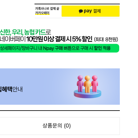
상품문의 (0)