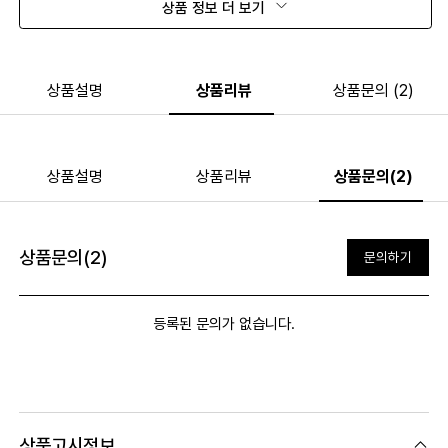
상품 정보 더 보기
상품설명
상품리뷰
상품문의 (2)
상품설명
상품리뷰
상품문의(2)
상품문의(2)
문의하기
등록된 문의가 없습니다.
상품고시정보