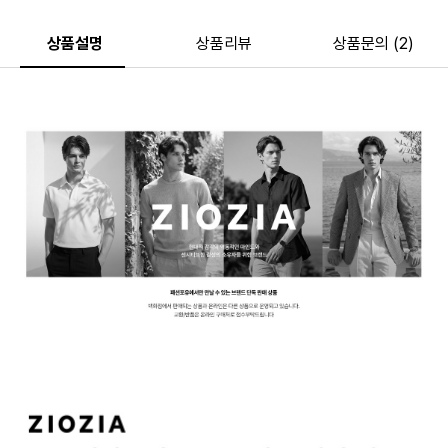
상품설명
상품리뷰
상품문의 (2)