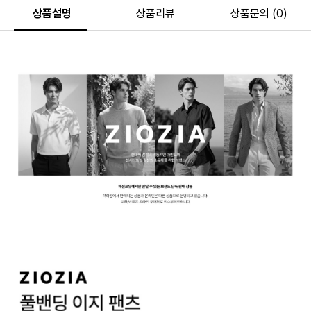
상품설명
상품리뷰
상품문의 (0)