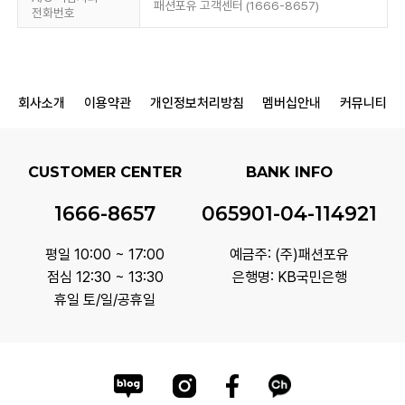
패션포유 고객센터 (1666-8657)
전화번호
회사소개
이용약관
개인정보처리방침
멤버십안내
커뮤니티
CUSTOMER CENTER
BANK INFO
1666-8657
065901-04-114921
평일 10:00 ~ 17:00
예금주: (주)패션포유
점심 12:30 ~ 13:30
은행명: KB국민은행
휴일 토/일/공휴일