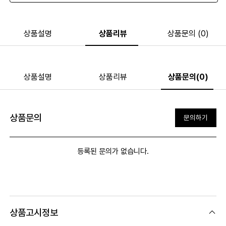
상품설명
상품리뷰
상품문의 (0)
상품설명
상품리뷰
상품문의(0)
상품문의
문의하기
등록된 문의가 없습니다.
상품고시정보