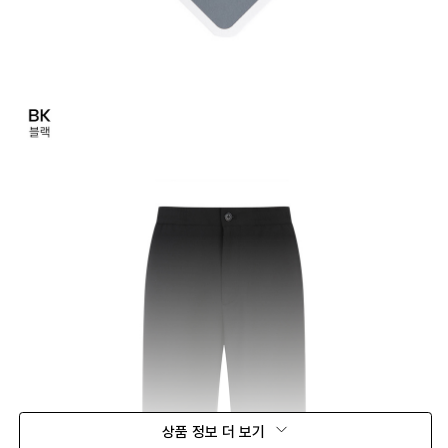
상품 정보 더 보기