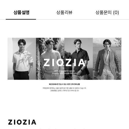
상품설명
상품리뷰
상품문의 (0)