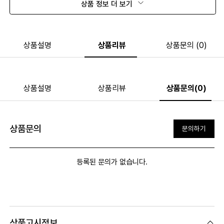
상품 정보 더 보기
상품설명
상품리뷰
상품문의 (0)
상품설명
상품리뷰
상품문의(0)
상품문의
문의하기
등록된 문의가 없습니다.
상품고시정보